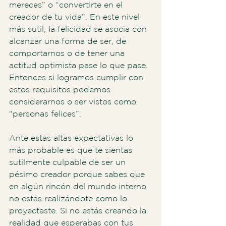
mereces” o “convertirte en el 
creador de tu vida”. En este nivel 
más sutil, la felicidad se asocia con 
alcanzar una forma de ser, de 
comportarnos o de tener una 
actitud optimista pase lo que pase. 
Entonces si logramos cumplir con 
estos requisitos podemos 
considerarnos o ser vistos como 
“personas felices”.
Ante estas altas expectativas lo 
más probable es que te sientas 
sutilmente culpable de ser un 
pésimo creador porque sabes que 
en algún rincón del mundo interno 
no estás realizándote como lo 
proyectaste. Si no estás creando la 
realidad que esperabas con tus 