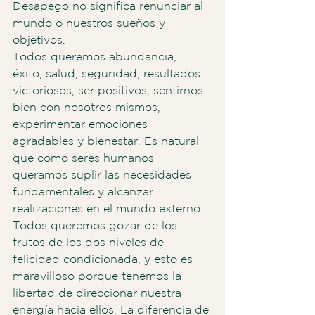
Desapego no significa renunciar al 
mundo o nuestros sueños y 
objetivos.
Todos queremos abundancia, 
éxito, salud, seguridad, resultados 
victoriosos, ser positivos, sentirnos 
bien con nosotros mismos, 
experimentar emociones 
agradables y bienestar. Es natural 
que como seres humanos 
queramos suplir las necesidades 
fundamentales y alcanzar 
realizaciones en el mundo externo. 
Todos queremos gozar de los 
frutos de los dos niveles de 
felicidad condicionada, y esto es 
maravilloso porque tenemos la 
libertad de direccionar nuestra 
energía hacia ellos. La diferencia de 