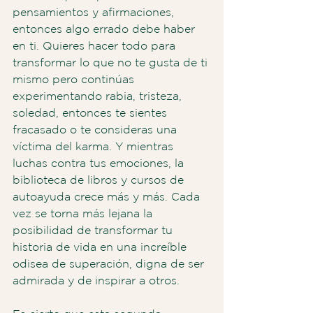
pensamientos y afirmaciones, 
entonces algo errado debe haber 
en ti. Quieres hacer todo para 
transformar lo que no te gusta de ti 
mismo pero continúas 
experimentando rabia, tristeza, 
soledad, entonces te sientes 
fracasado o te consideras una 
víctima del karma. Y mientras 
luchas contra tus emociones, la 
biblioteca de libros y cursos de 
autoayuda crece más y más. Cada 
vez se torna más lejana la 
posibilidad de transformar tu 
historia de vida en una increíble 
odisea de superación, digna de ser 
admirada y de inspirar a otros.