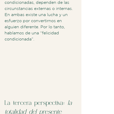
condicionadas, dependen de las 
circunstancias externas o internas. 
En ambas existe una lucha y un 
esfuerzo por convertirnos en 
alguien diferente. Por lo tanto, 
hablamos de una “felicidad 
condicionada”.
La tercera perspectiva:
 la 
totalidad del presente 