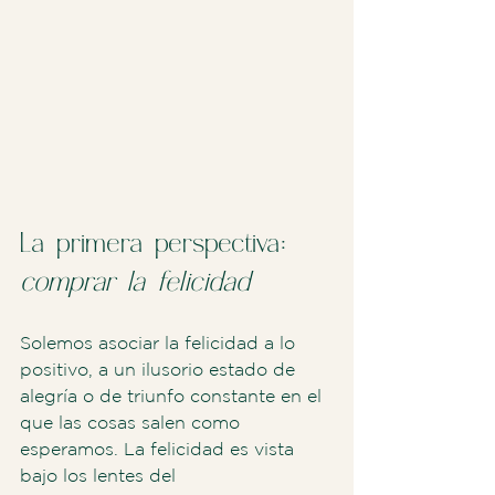
La primera perspectiva: 
comprar la felicidad
Solemos asociar la felicidad a lo 
positivo, a un ilusorio estado de 
alegría o de triunfo constante en el 
que las cosas salen como 
esperamos. La felicidad es vista 
bajo los lentes del 