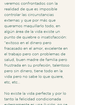
veremos confrontados con la 
realidad de que es imposible 
controlar las circunstancias 
externas y que por más que 
queramos maquillarlo todo, en 
algún área de la vida existe un 
punto de quiebre o insatisfacción: 
“exitoso en el dinero pero 
fracasado en el amor, excelente en 
el trabajo pero con problemas de 
salud, buen madre de familia pero 
frustrada en su profesión, talentoso 
pero sin dinero, tiene todo en la 
vida pero no sabe lo que quiere, 
etc, etc… 
No existe la vida perfecta y por lo 
tanto la felicidad condicionada 
externamente es una ilusión, no se 