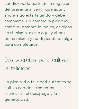
condicionada parte de la negación 
del presente al sentir que aquí y 
ahora algo está faltando y debe 
cambiarse. En cambio la plenitud, 
como su nombre lo indica, es plena 
en si misma, existe aquí y ahora 
por sí misma y no depende de algo 
para completarse. 
Dos secretos para cultivar 
la felicidad
La plenitud o felicidad auténtica se 
cultiva con dos elementos 
esenciales: el desapego y la 
generosidad.