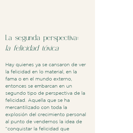
La segunda perspectiva: 
la felicidad tóxica
Hay quienes ya se cansaron de ver 
la felicidad en lo material, en la 
fama o en el mundo externo, 
entonces se embarcan en un 
segundo tipo de perspectiva de la 
felicidad. Aquella que se ha 
mercantilizado con toda la 
explosión del crecimiento personal 
al punto de vendernos la idea de 
“conquistar la felicidad que 