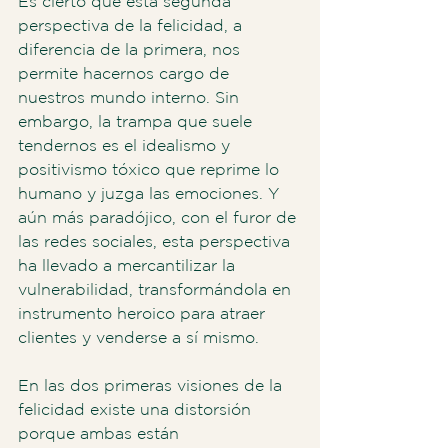
Es cierto que esta segunda 
perspectiva de la felicidad, a 
diferencia de la primera, nos 
permite hacernos cargo de 
nuestros mundo interno. Sin 
embargo, la trampa que suele 
tendernos es el idealismo y 
positivismo tóxico que reprime lo 
humano y juzga las emociones. Y 
aún más paradójico, con el furor de 
las redes sociales, esta perspectiva 
ha llevado a mercantilizar la 
vulnerabilidad, transformándola en 
instrumento heroico para atraer 
clientes y venderse a sí mismo.
En las dos primeras visiones de la 
felicidad existe una distorsión 
porque ambas están 