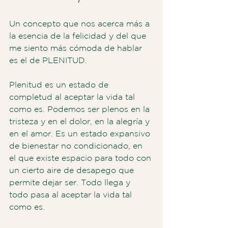
Un concepto que nos acerca más a 
la esencia de la felicidad y del que 
me siento más cómoda de hablar 
es el de PLENITUD.
Plenitud es un estado de 
completud al aceptar la vida tal 
como es. Podemos ser plenos en la 
tristeza y en el dolor, en la alegría y 
en el amor. Es un estado expansivo 
de bienestar no condicionado, en 
el que existe espacio para todo con 
un cierto aire de desapego que 
permite dejar ser. Todo llega y 
todo pasa al aceptar la vida tal 
como es.