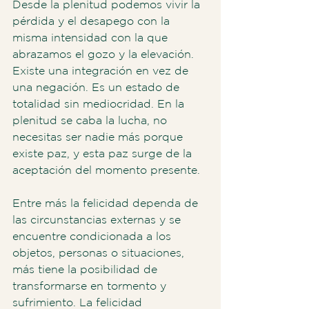
Desde la plenitud podemos vivir la 
pérdida y el desapego con la 
misma intensidad con la que 
abrazamos el gozo y la elevación. 
Existe una integración en vez de 
una negación. Es un estado de 
totalidad sin mediocridad. En la 
plenitud se caba la lucha, no 
necesitas ser nadie más porque 
existe paz, y esta paz surge de la 
aceptación del momento presente.
Entre más la felicidad dependa de 
las circunstancias externas y se 
encuentre condicionada a los 
objetos, personas o situaciones, 
más tiene la posibilidad de 
transformarse en tormento y 
sufrimiento. La felicidad 