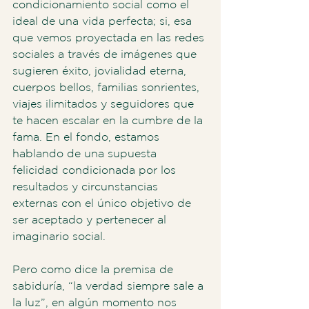
condicionamiento social como el 
ideal de una vida perfecta; si, esa 
que vemos proyectada en las redes 
sociales a través de imágenes que 
sugieren éxito, jovialidad eterna, 
cuerpos bellos, familias sonrientes, 
viajes ilimitados y seguidores que 
te hacen escalar en la cumbre de la 
fama. En el fondo, estamos 
hablando de una supuesta 
felicidad condicionada por los 
resultados y circunstancias 
externas con el único objetivo de 
ser aceptado y pertenecer al 
imaginario social. 
Pero como dice la premisa de 
sabiduría, “la verdad siempre sale a 
la luz”, en algún momento nos 