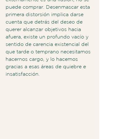
puede comprar. Desenmascar esta 
primera distorsión implica darse 
cuenta que detrás del deseo de 
querer alcanzar objetivos hacia 
afuera, existe un profundo vacío y 
sentido de carencia existencial del 
que tarde o temprano necesitamos 
hacernos cargo, y lo hacemos 
gracias a esas áreas de quiebre e 
insatisfacción. 