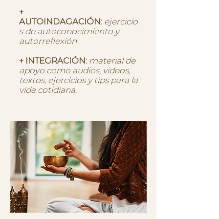
+
AUTOINDAGACIÓN:
ejercicio
s de autoconocimiento y
autorreflexión
+ INTEGRACIÓN:
material de
apoyo como audios, videos,
textos, ejercicios y tips para
la
vida cotidiana.