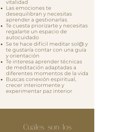
vitalidad
Las emociones te
desequilibran y necesitas
aprender a gestionarlas.
Te cuesta priorizarte y necesitas
regalarte un espacio de
autocuidado
Se te hace difícil meditar sol@ y
te gustaría contar con una guía
y orientación
Te interesa aprender técnicas
de meditación adaptadas a
diferentes momentos de la vida
Buscas conexión espiritual,
crecer interiormente y
experimentar paz interior
Cuáles son los