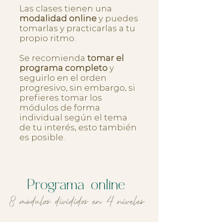
Las clases tienen una
modalidad online
y puedes
tomarlas y practicarlas a tu
propio ritmo.
Se recomienda
tomar el
programa completo
y
seguirlo en el orden
progresivo, sin embargo, si
prefieres tomar los
módulos de forma
individual según el tema
de tu interés, esto también
es posible.
Programa online
8 módulos divididos en 4 niveles