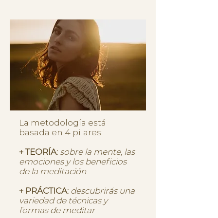
La metodología está
basada en 4 pilares:
+ TEORÍA:
sobre la mente, las
emociones y los beneficios
de la meditación
+ PRÁCTICA:
descubrirás una
variedad de técnicas y
formas de meditar