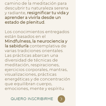
camino de la meditación para
descubrir tu naturaleza serena
y radiante,
resignificar tu vida y
aprender a vivirla desde un
estado de plenitud.
Los conocimientos entregados
están basados en el
Mindfulness, la neurociencia y
la sabiduría
contemplativa de
varias tradiciones orientales.
Las prácticas abarcan una
diversidad de técnicas de
meditación, respiraciones,
ejercicios corporales, mantras,
visualizaciones, prácticas
energéticas y de concentración
que equilibran cuerpo,
emociones, mente y espíritu.
QUIERO INSCRIBIRME