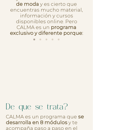
de moda
y es cierto que
encuentras mucho material,
información y cursos
disponibles online. Pero
CALMA es un
programa
exclusivo y diferente porque:
De que se trata?
CALMA es un programa que
se
desarrolla en 8 módulos
y te
acompaña paso a paso en el